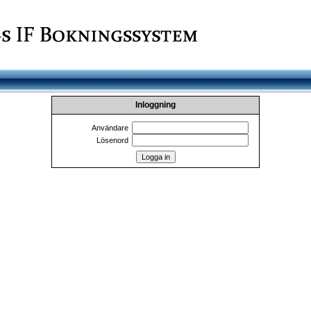
Inloggning
Användare
Lösenord